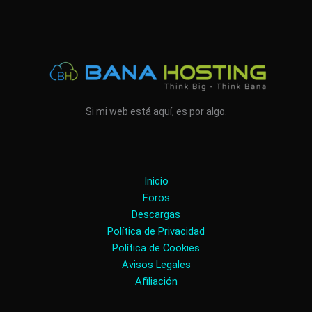
Si mi web está aquí, es por algo.
Inicio
Foros
Descargas
Política de Privacidad
Política de Cookies
Avisos Legales
Afiliación