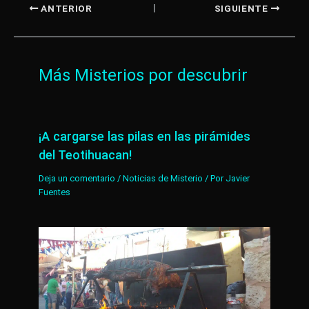
ANTERIOR
SIGUIENTE
Más Misterios por descubrir
¡A cargarse las pilas en las pirámides
del Teotihuacan!
Deja un comentario
/
Noticias de Misterio
/ Por
Javier
Fuentes