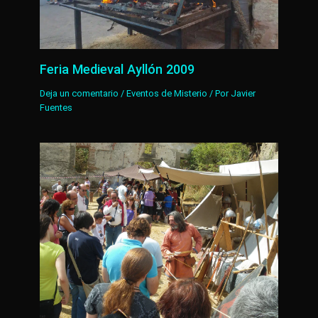
Feria Medieval Ayllón 2009
Deja un comentario
/
Eventos de Misterio
/ Por
Javier
Fuentes