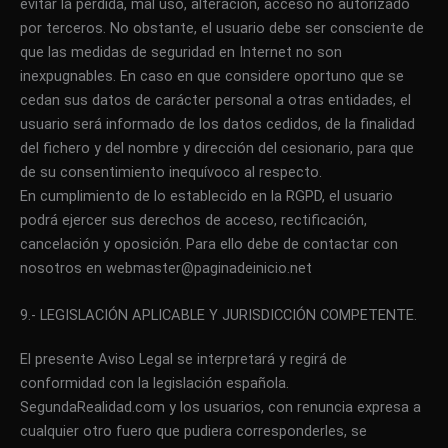
evitar la perdida, mal uso, alteración, acceso no autorizado
por terceros. No obstante, el usuario debe ser consciente de
que las medidas de seguridad en Internet no son
inexpugnables. En caso en que considere oportuno que se
cedan sus datos de carácter personal a otras entidades, el
usuario será informado de los datos cedidos, de la finalidad
del fichero y del nombre y dirección del cesionario, para que
de su consentimiento inequívoco al respecto.
En cumplimiento de lo establecido en la RGPD, el usuario
podrá ejercer sus derechos de acceso, rectificación,
cancelación y oposición. Para ello debe de contactar con
nosotros en webmaster@paginadeinicio.net
9.- LEGISLACIÓN APLICABLE Y JURISDICCIÓN COMPETENTE.
El presente Aviso Legal se interpretará y regirá de
conformidad con la legislación española.
SegundaRealidad.com y los usuarios, con renuncia expresa a
cualquier otro fuero que pudiera corresponderles, se