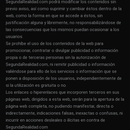
SegundaRealidad.com podrá modificar los contenidos sin
previo aviso, así como suprimir y cambiar éstos dentro de la
web, como la forma en que se accede a éstos, sin
justificación alguna y libremente, no responsabilizándose de
las consecuencias que los mismos puedan ocasionar a los
usuarios.
Se prohíbe el uso de los contenidos de la web para
promocionar, contratar o divulgar publicidad o información
propia o de terceras personas sin la autorización de
SegundaRealidad.com, ni remitir publicidad o información
valiéndose para ello de los servicios o información que se
ponen a disposición de los usuarios, independientemente de
si la utilización es gratuita o no.
Los enlaces o hiperenlaces que incorporen terceros en sus
páginas web, dirigidos a esta web, serán para la apertura de la
página web completa, no pudiendo manifestar, directa o
indirectamente, indicaciones falsas, inexactas o confusas, ni
incurrir en acciones desleales o ilícitas en contra de
SegundaRealidad.com