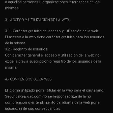
a aquellas personas u organizaciones interesadas en los
mismos.
3.- ACCESO Y UTILIZACIÓN DE LA WEB.
3.1.- Carácter gratuito del acceso y utilización de la web.
El acceso a la web tiene carácter gratuito para los usuarios
de la misma.
3.2.- Registro de usuarios.
Con carácter general el acceso y utilización de la web no
exige la previa suscripción o registro de los usuarios de la
misma.
4.- CONTENIDOS DE LA WEB.
El idioma utilizado por el titular en la web será el castellano.
SegundaRealidad.com no se responsabiliza de la no
comprensión o entendimiento del idioma de la web por el
usuario, ni de sus consecuencias.