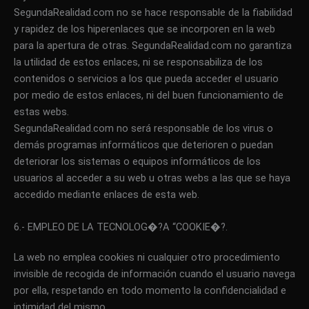
SegundaRealidad.com no se hace responsable de la fiabilidad
y rapidez de los hiperenlaces que se incorporen en la web
para la apertura de otras. SegundaRealidad.com no garantiza
la utilidad de estos enlaces, ni se responsabiliza de los
contenidos o servicios a los que pueda acceder el usuario
por medio de estos enlaces, ni del buen funcionamiento de
estas webs.
SegundaRealidad.com no será responsable de los virus o
demás programas informáticos que deterioren o puedan
deteriorar los sistemas o equipos informáticos de los
usuarios al acceder a su web u otras webs a las que se haya
accedido mediante enlaces de esta web.
6.- EMPLEO DE LA TECNOLOG�?A “COOKIE�?.
La web no emplea cookies ni cualquier otro procedimiento
invisible de recogida de información cuando el usuario navega
por ella, respetando en todo momento la confidencialidad e
intimidad del mismo.