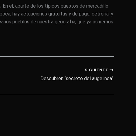
 En el, aparte de los típicos puestos de mercadillo
poca, hay actuaciones gratuitas y de pago, cetrería, y
varios pueblos de nuestra geografía, que ya os iremos
SIGUIENTE
Descubren “secreto del auge inca”