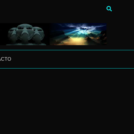
Buscar
ACTO