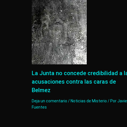
La Junta no concede credibilidad a l
acusaciones contra las caras de
Belmez
Deja un comentario
/
Noticias de Misterio
/ Por
Javie
Fuentes