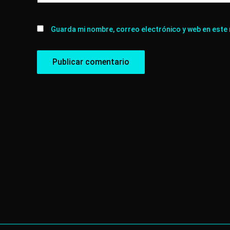
Guarda mi nombre, correo electrónico y web en este