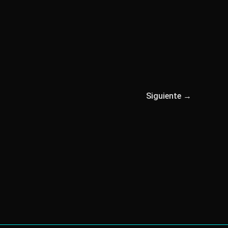
Siguiente
→