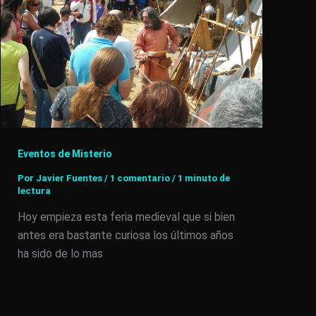
Eventos de Misterio
Por
Javier Fuentes
/
1 comentario
/
1 minuto de
lectura
Hoy empieza esta feria medieval que si bien
antes era bastante curiosa los últimos años
ha sido de lo mas