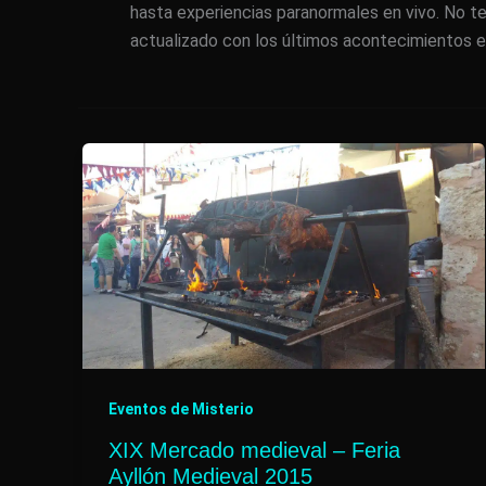
hasta experiencias paranormales en vivo. No t
actualizado con los últimos acontecimientos en 
Eventos de Misterio
XIX Mercado medieval – Feria
Ayllón Medieval 2015