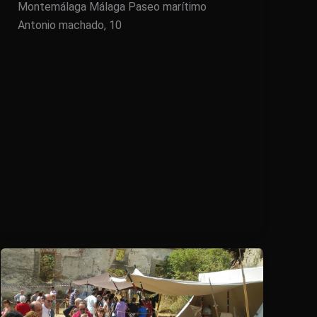
Montemálaga Málaga Paseo marítimo
Antonio machado, 10