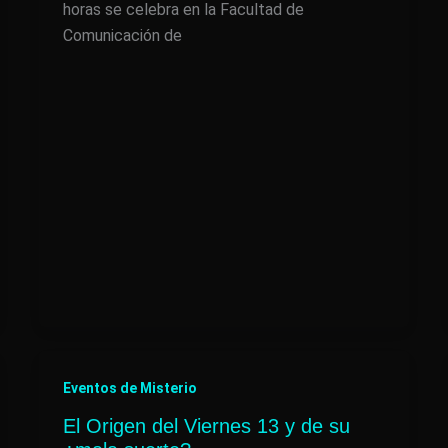
horas se celebra en la Facultad de
Comunicación de
Eventos de Misterio
El Origen del Viernes 13 y de su