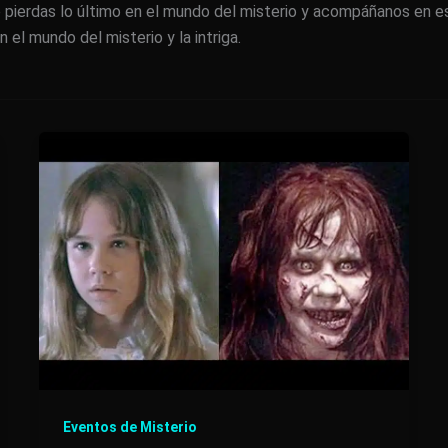
e pierdas lo último en el mundo del misterio y acompáñanos en e
el mundo del misterio y la intriga.
Eventos de Misterio