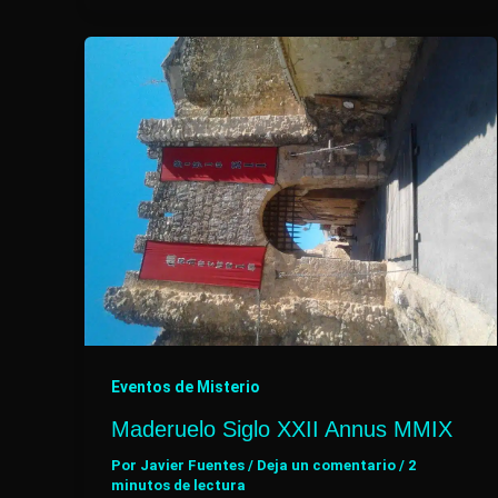
Eventos de Misterio
Maderuelo Siglo XXII Annus MMIX
Por
Javier Fuentes
/
Deja un comentario
/
2
minutos de lectura