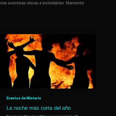
stas aventuras únicas e inolvidables. Mantente
Eventos de Misterio
La noche más corta del año