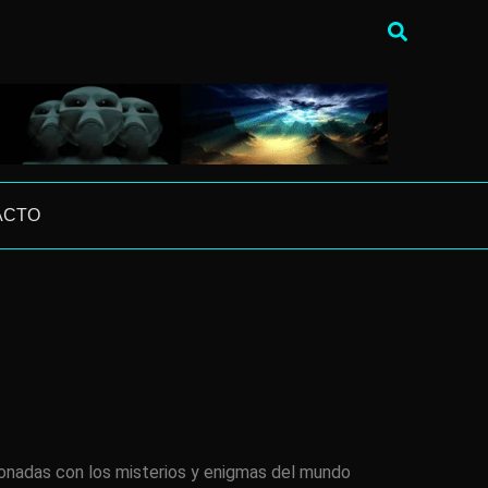
Buscar
ACTO
ionadas con los misterios y enigmas del mundo