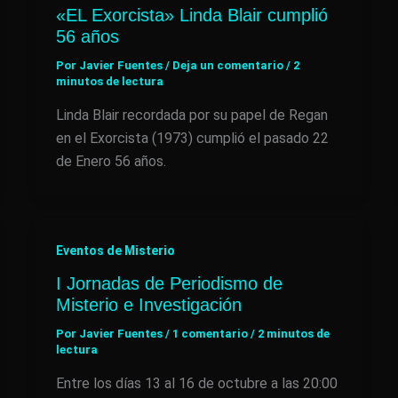
«EL Exorcista» Linda Blair cumplió
56 años
Por
Javier Fuentes
/
Deja un comentario
/
2
minutos de lectura
Linda Blair recordada por su papel de Regan
en el Exorcista (1973) cumplió el pasado 22
de Enero 56 años.
Eventos de Misterio
I Jornadas de Periodismo de
Misterio e Investigación
Por
Javier Fuentes
/
1 comentario
/
2 minutos de
lectura
Entre los días 13 al 16 de octubre a las 20:00