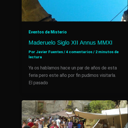
Eventos de Misterio
Maderuelo Siglo XII Annus MMXI
Por
Javier Fuentes
/
4 comentarios
/
2 minutos de
lectura
Ya os hablamos hace un par de años de esta
feria pero este año por fin pudimos visitarla.
El pasado