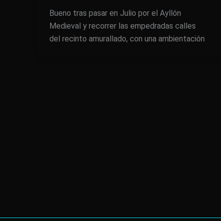
Bueno tras pasar en Julio por el Ayllón
Medieval y recorrer las empedradas calles
del recinto amurallado, con una ambientación