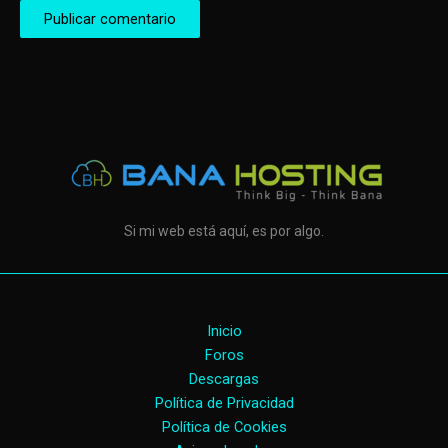
Si mi web está aquí, es por algo.
Inicio
Foros
Descargas
Política de Privacidad
Política de Cookies