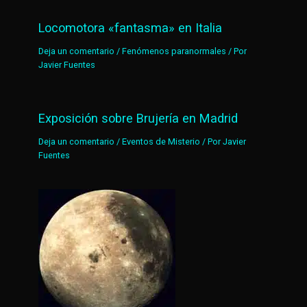
Locomotora «fantasma» en Italia
Deja un comentario
/
Fenómenos paranormales
/ Por
Javier Fuentes
Exposición sobre Brujería en Madrid
Deja un comentario
/
Eventos de Misterio
/ Por
Javier
Fuentes