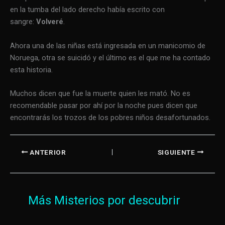
en la tumba del lado derecho había escrito con
sangre:
Volveré
.
Ahora una de las niñas está ingresada en un manicomio de
Noruega, otra se suicidó y el último es el que me ha contado
esta historia.
Muchos dicen que fue la muerte quien les mató. No es
recomendable pasar por ahí por la noche pues dicen que
encontrarás los trozos de los pobres niños desafortunados.
ANTERIOR
SIGUIENTE
Más Misterios por descubrir