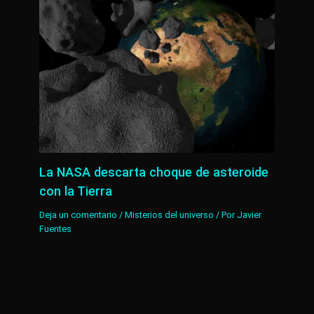
La NASA descarta choque de asteroide
con la Tierra
Deja un comentario
/
Misterios del universo
/ Por
Javier
Fuentes