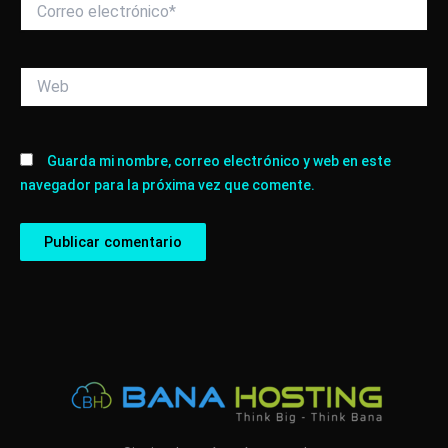
Correo
electrónico*
Web
Guarda mi nombre, correo electrónico y web en este
navegador para la próxima vez que comente.