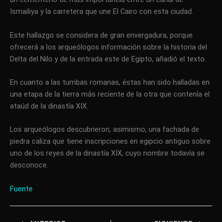
Ismailiya y la carretera que une El Cairo con esta ciudad.
Este hallazgo se considera de gran envergadura, porque
ofrecerá a los arqueólogos información sobre la historia del
Delta del Nilo y de la entrada este de Egipto, añadió el texto.
En cuanto a las tumbas romanas, éstas han sido halladas en
una etapa de la tierra más reciente de la otra que contenía el
ataúd de la dinastía XIX.
Los arqueólogos descubrieron, asimismo, una fachada de
piedra caliza que tiene inscripciones en egipcio antiguo sobre
uno de los reyes de la dinastía XIX, cuyo nombre todavía se
desconoce.
Fuente