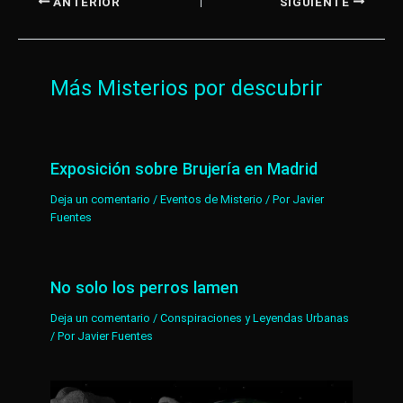
ANTERIOR
SIGUIENTE
Más Misterios por descubrir
Exposición sobre Brujería en Madrid
Deja un comentario
/
Eventos de Misterio
/ Por
Javier
Fuentes
No solo los perros lamen
Deja un comentario
/
Conspiraciones y Leyendas Urbanas
/ Por
Javier Fuentes