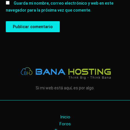
Guarda mi nombre, correo electrónico y web en este
navegador para la próxima vez que comente.
Si mi web está aquí, es por algo.
Inicio
Foros