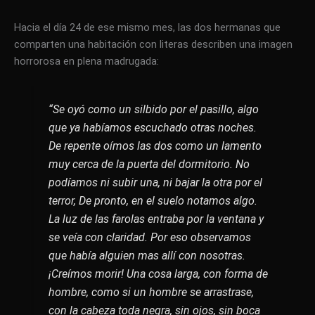
Hacia el día 24 de ese mismo mes, las dos hermanas que
comparten una habitación con literas describen una imagen
horrorosa en plena madrugada:
“Se oyó como un silbido por el pasillo, algo
que ya habíamos escuchado otras noches.
De repente oímos las dos como un lamento
muy cerca de la puerta del dormitorio. No
podíamos ni subir una, ni bajar la otra por el
terror, De pronto, en el suelo notamos algo.
La luz de las farolas entraba por la ventana y
se veía con claridad. Por eso observamos
que había alguien mas allí con nosotras.
¡Creímos morir! Una cosa larga, con forma de
hombre, como si un hombre se arrastrase,
con la cabeza toda negra, sin ojos, sin boca