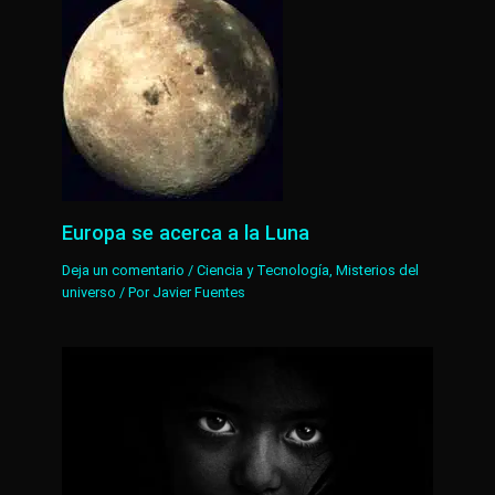
Europa se acerca a la Luna
Deja un comentario
/
Ciencia y Tecnología
,
Misterios del
universo
/ Por
Javier Fuentes