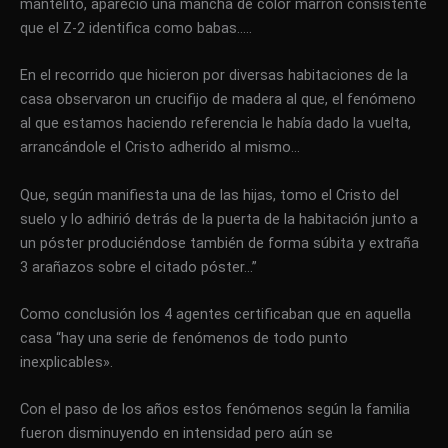
mantelito, apareció una mancha de color marrón consistente
que el Z-2 identifica como babas…..
En el recorrido que hicieron por diversas habitaciones de la
casa observaron un crucifijo de madera al que, el fenómeno
al que estamos haciendo referencia le había dado la vuelta,
arrancándole el Cristo adherido al mismo…
Que, según manifiesta una de las hijas, tomo el Cristo del
suelo y lo adhirió detrás de la puerta de la habitación junto a
un póster produciéndose también de forma súbita y extraña
3 arañazos sobre el citado póster…”
Como conclusión los 4 agentes certificaban que en aquella
casa “hay una serie de fenómenos de todo punto
inexplicables».
Con el paso de los años estos fenómenos según la familia
fueron disminuyendo en intensidad pero aún se