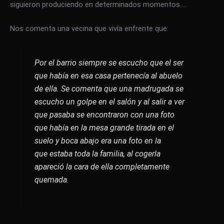
siguieron produciendo en determinados momentos….
Nos comenta una vecina que vivía enfrente que:
Por el barrio siempre se escucho que el ser
que había en esa casa pertenecía al abuelo
de ella. Se comenta que una madrugada se
escucho un golpe en el salón y al salir a ver
que pasaba se encontraron con una foto
que había en la mesa grande tirada en el
suelo y boca abajo era una foto en la
que estaba toda la familia, al cogerla
apareció la cara de ella completamente
quemada.