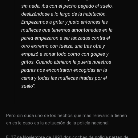
sin nada, iba con el pecho pegado al suelo,
deslizándose a lo largo de la habitación.
Empezamos a gritar y justo entonces las
muñecas que tenemos amontonadas en la
pared empezaron a ser lanzadas contra el
otro extremo con fuerza, una tras otra y
empezó a sonar todo como con golpes y
gritos. Cuando abrieron la puerta nuestros
padres nos encontraron encogidas en la
cama y todas las muñecas tiradas por el
suelo”.
Pero sin duda uno de los hechos que mas relevancia tienen
en este caso es la actuación de la policía nacional.
El 27 de Noviembre de 1992 dos coches de policía parten de