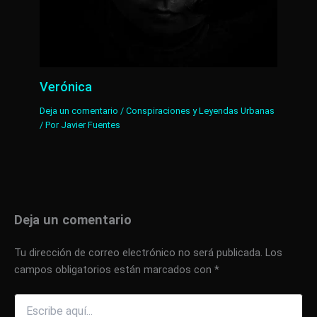
Verónica
Deja un comentario
/
Conspiraciones y Leyendas Urbanas
/ Por
Javier Fuentes
Deja un comentario
Tu dirección de correo electrónico no será publicada.
Los
campos obligatorios están marcados con
*
Escribe
aquí...