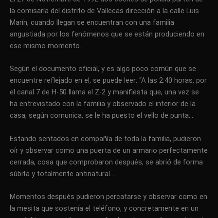
la comisaría del distrito de Vallecas dirección a la calle Luis
Marín, cuando llegan se encuentran con una familia
angustiada por los fenómenos que se están produciendo en
ese mismo momento.
Según el documento oficial, y es algo poco común que se
encuentre reflejado en el, se puede leer: “A las 2:40 horas, por
el canal 7 de H-50 llama el Z-2 y manifiesta que, una vez se
ha entrevistado con la familia y observado el interior de la
casa, según comunica, se le ha puesto el vello de punta…
Estando sentados en compañía de toda la familia, pudieron
oír y observar como una puerta de un armario perfectamente
cerrada, cosa que comprobaron después, se abrió de forma
súbita y totalmente antinatural….
Momentos después pudieron percatarse y observar como en
la mesita que sostenía el teléfono, y concretamente en un