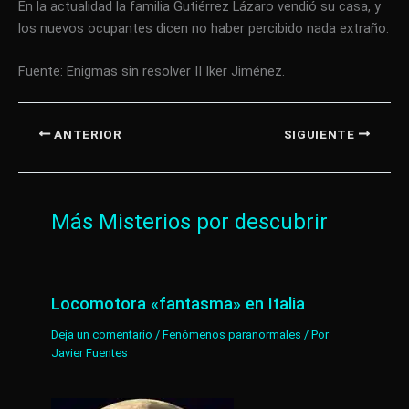
En la actualidad la familia Gutiérrez Lázaro vendió su casa, y
los nuevos ocupantes dicen no haber percibido nada extraño.
Fuente: Enigmas sin resolver II Iker Jiménez.
ANTERIOR
SIGUIENTE
Más Misterios por descubrir
Locomotora «fantasma» en Italia
Deja un comentario
/
Fenómenos paranormales
/ Por
Javier Fuentes